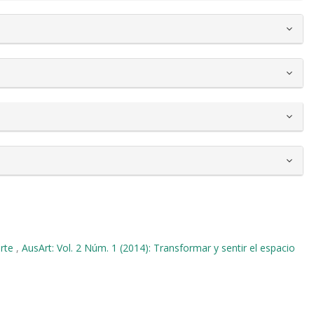
arte
,
AusArt: Vol. 2 Núm. 1 (2014): Transformar y sentir el espacio