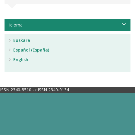
Idioma
Euskara
Español (España)
English
ISSN 2340-8510 - eISSN 2340-9134