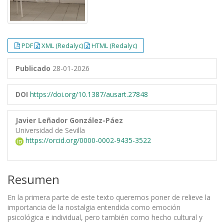
PDF
XML (Redalyc)
HTML (Redalyc)
Publicado
28-01-2026
DOI
https://doi.org/10.1387/ausart.27848
Javier Leñador González-Páez
Universidad de Sevilla
https://orcid.org/0000-0002-9435-3522
Resumen
En la primera parte de este texto queremos poner de relieve la
importancia de la nostalgia entendida como emoción
psicológica e individual, pero también como hecho cultural y