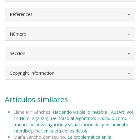
References
Número
Sección
Copyright Information
Artículos similares
Elena Mir Sánchez,
Haciendo visible lo invisible
,
AusArt: Vol.
14 Núm. 2 (2026): Del trazo al algoritmo: El dibujo como
traducción, investigación y visualización del pensamiento
interdisciplinar en la era de los datos
María Sancho Zorraquino,
La problemática en la