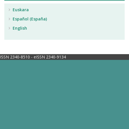
Euskara
Español (España)
English
ISSN 2340-8510 - eISSN 2340-9134