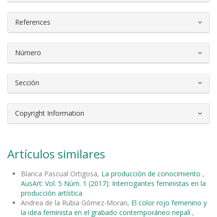
References
Número
Sección
Copyright Information
Artículos similares
Blanca Pascual Ortigosa,
La producción de conocimiento
,
AusArt: Vol. 5 Núm. 1 (2017): Interrogantes feministas en la
producción artística
Andrea de la Rubia Gómez-Moran,
El color rojo femenino y
la idea feminista en el grabado contemporáneo nepalí
,