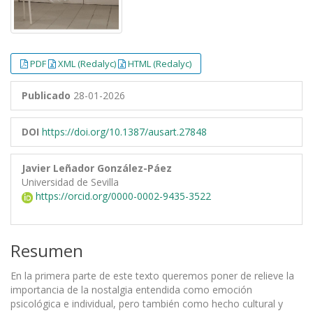
PDF
XML (Redalyc)
HTML (Redalyc)
Publicado
28-01-2026
DOI
https://doi.org/10.1387/ausart.27848
Javier Leñador González-Páez
Universidad de Sevilla
https://orcid.org/0000-0002-9435-3522
Resumen
En la primera parte de este texto queremos poner de relieve la
importancia de la nostalgia entendida como emoción
psicológica e individual, pero también como hecho cultural y