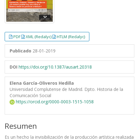
PDF
XML (Redalyc)
HTLM (Redalyc)
Publicado
28-01-2019
DOI
https://doi.org/10.1387/ausart.20318
Elena García-Oliveros Hedilla
Universidad Complutense de Madrid. Dpto. Historia de la
Comunicación Social
https://orcid.org/0000-0003-1515-1058
Resumen
Es un hecho la invisibilización de la producción artística realizada