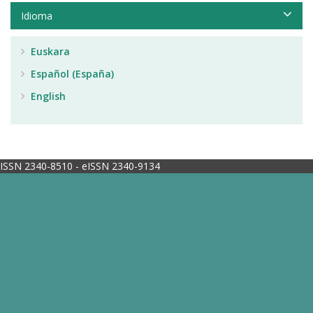
Idioma
Euskara
Español (España)
English
ISSN 2340-8510 - eISSN 2340-9134