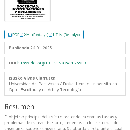
PDF
XML (Redalyc)
HTLM (Redalyc)
Publicado
24-01-2025
DOI
https://doi.org/10.1387/ausart.26909
Isusko Vivas Ciarrusta
Universidad del País Vasco / Euskal Herriko Unibertsitatea.
Dpto. Escultura y de Arte y Tecnología
Resumen
El objetivo principal del artículo pretende valorar las tareas y
problemas de transmitir el arte, inmersos en los sistemas de
enseñanza superior universitaria. Se aborda el reto ante el cual