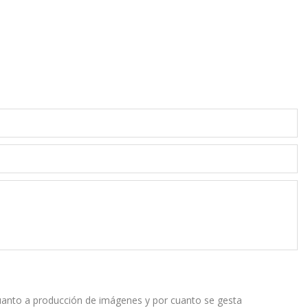
cuanto a producción de imágenes y por cuanto se gesta