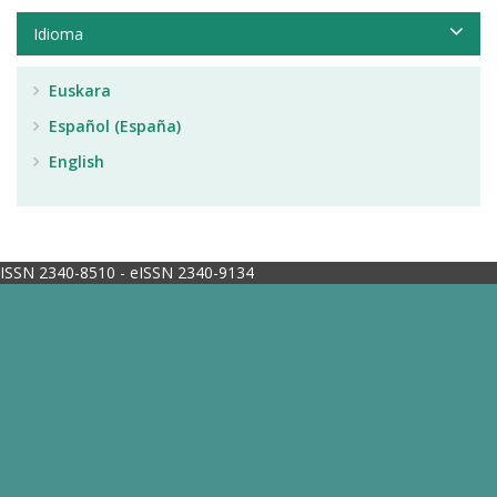
Idioma
Euskara
Español (España)
English
ISSN 2340-8510 - eISSN 2340-9134