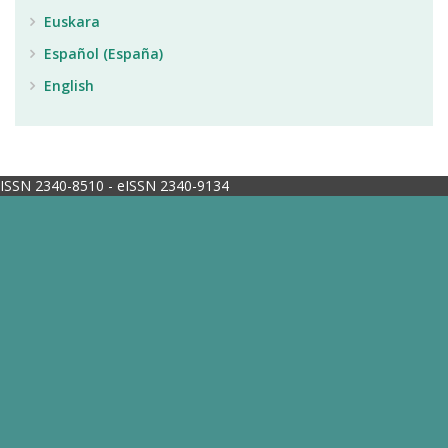
Euskara
Español (España)
English
ISSN 2340-8510 - eISSN 2340-9134