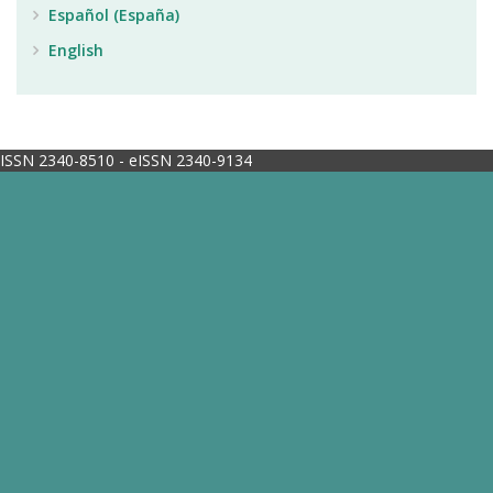
Español (España)
English
ISSN 2340-8510 - eISSN 2340-9134