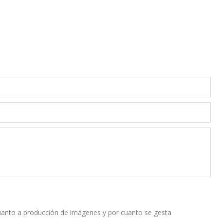
cuanto a producción de imágenes y por cuanto se gesta