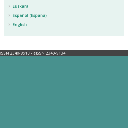
Euskara
Español (España)
English
ISSN 2340-8510 - eISSN 2340-9134