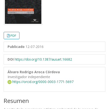
PDF
Publicado
12-07-2016
DOI
https://doi.org/10.1387/ausart.16682
Álvaro Rodrigo Aroca Córdova
Investigador independiente
https://orcid.org/0000-0003-1771-5697
Resumen