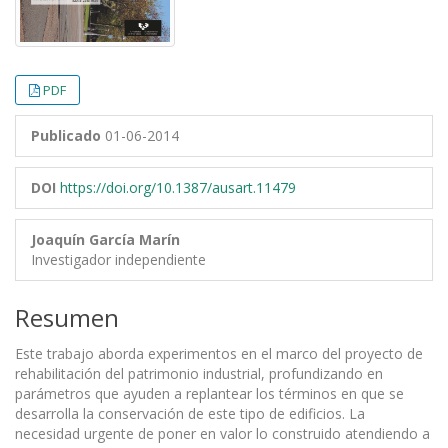
PDF
Publicado
01-06-2014
DOI
https://doi.org/10.1387/ausart.11479
Joaquín García Marín
Investigador independiente
Resumen
Este trabajo aborda experimentos en el marco del proyecto de
rehabilitación del patrimonio industrial, profundizando en
parámetros que ayuden a replantear los términos en que se
desarrolla la conservación de este tipo de edificios. La
necesidad urgente de poner en valor lo construido atendiendo a