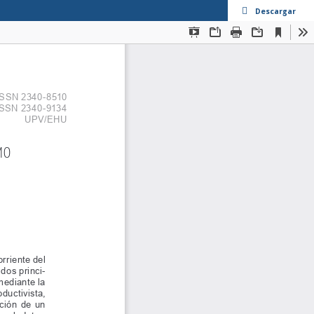
Descargar