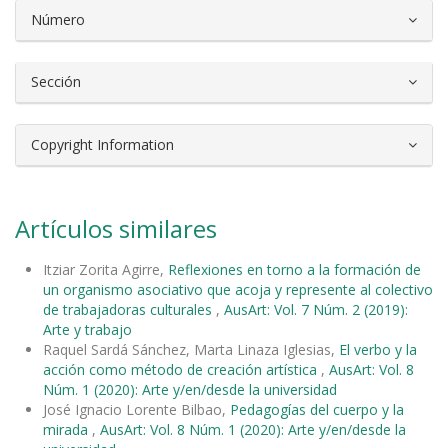
Número
Sección
Copyright Information
Artículos similares
Itziar Zorita Agirre,
Reflexiones en torno a la formación de
un organismo asociativo que acoja y represente al colectivo
de trabajadoras culturales
,
AusArt: Vol. 7 Núm. 2 (2019):
Arte y trabajo
Raquel Sardá Sánchez, Marta Linaza Iglesias,
El verbo y la
acción como método de creación artística
,
AusArt: Vol. 8
Núm. 1 (2020): Arte y/en/desde la universidad
José Ignacio Lorente Bilbao,
Pedagogías del cuerpo y la
mirada
,
AusArt: Vol. 8 Núm. 1 (2020): Arte y/en/desde la