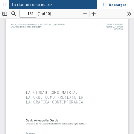
La ciudad como matriz
Descargar