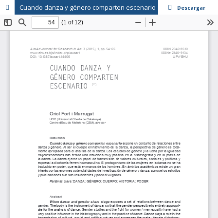
Cuando danza y género comparten escenario
Descargar