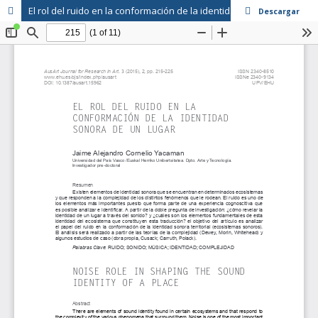
El rol del ruido en la conformación de la identidad sonora de un lugar
Descargar