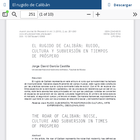
El rugido de Calibán
Descargar