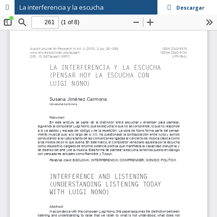
La interferencia y la escucha
Descargar