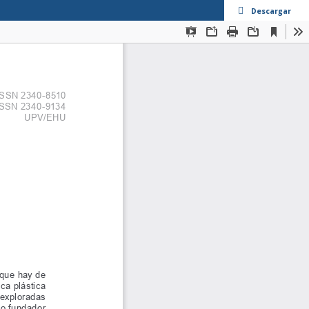
Descargar