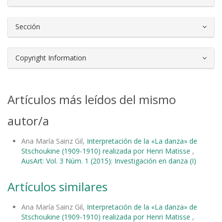
Sección
Copyright Information
Artículos más leídos del mismo
autor/a
Ana María Sainz Gil,
Interpretación de la «La danza» de
Stschoukine (1909-1910) realizada por Henri Matisse
,
AusArt: Vol. 3 Núm. 1 (2015): Investigación en danza (I)
Artículos similares
Ana María Sainz Gil,
Interpretación de la «La danza» de
Stschoukine (1909-1910) realizada por Henri Matisse
,