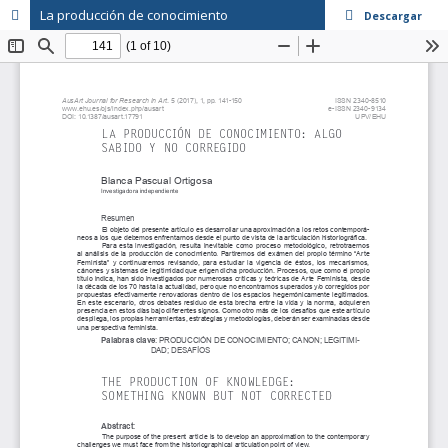
La producción de conocimiento
Descargar