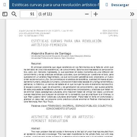
Estéticas curvas para una revolución artístico-feminista
Descargar