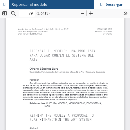
Repensar el modelo
Descargar