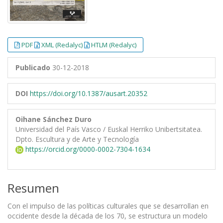
PDF
XML (Redalyc)
HTLM (Redalyc)
Publicado
30-12-2018
DOI
https://doi.org/10.1387/ausart.20352
Oihane Sánchez Duro
Universidad del País Vasco / Euskal Herriko Unibertsitatea.
Dpto. Escultura y de Arte y Tecnología
https://orcid.org/0000-0002-7304-1634
Resumen
Con el impulso de las políticas culturales que se desarrollan en
occidente desde la década de los 70, se estructura un modelo