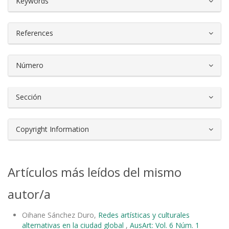
Keywords
References
Número
Sección
Copyright Information
Artículos más leídos del mismo
autor/a
Oihane Sánchez Duro,
Redes artísticas y culturales
alternativas en la ciudad global
,
AusArt: Vol. 6 Núm. 1