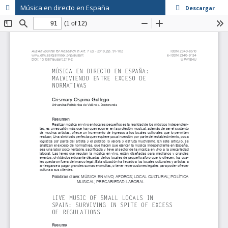
Música en directo en España
Descargar