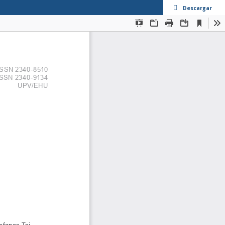
Descargar