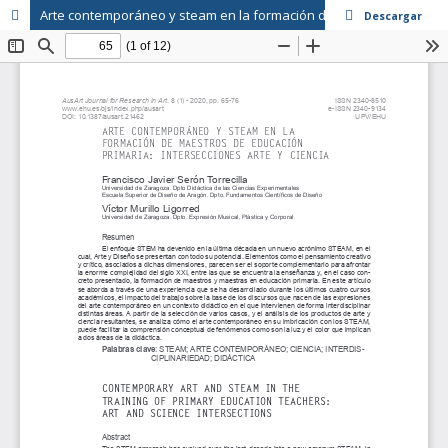
Arte contemporáneo y steam en la formación de maestros de educación primaria
Descargar