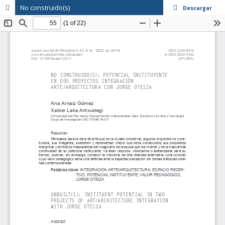
No construido(s)
Descargar