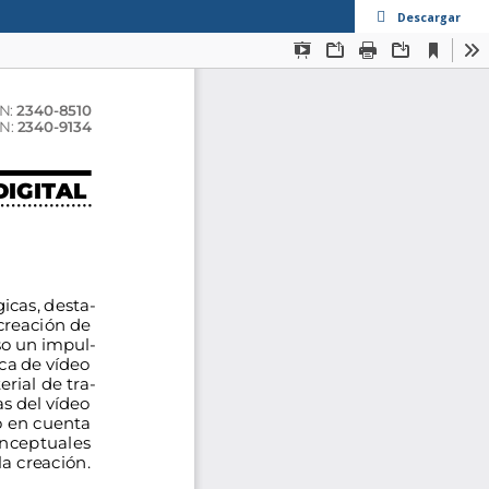
Descargar