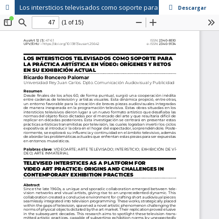
Los intersticios televisados como soporte para la práctica artística en vídeo
Descargar