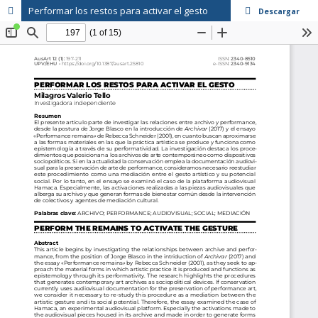
Performar los restos para activar el gesto
Descargar