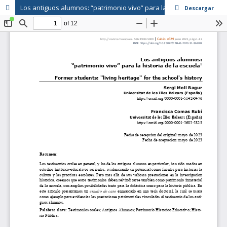
Los antiguos alumnos: “patrimonio vivo” para la historia de la escuela
Descargar