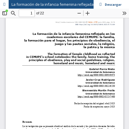
La formación de la infancia femenina reflejada en los cuadernos escolares del CEMUPE: : la familia, la formación para el hogar, los principios de obediencia, el juego y las pautas sociales, la religión, la patria y la música
Descargar