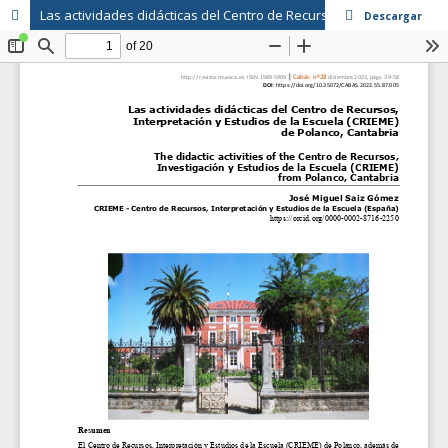
Las actividades didácticas del Centro de Recursos, Interpretación y Estudios de la Escuela (CRIEME) de Polanco, Cantabria
Descargar