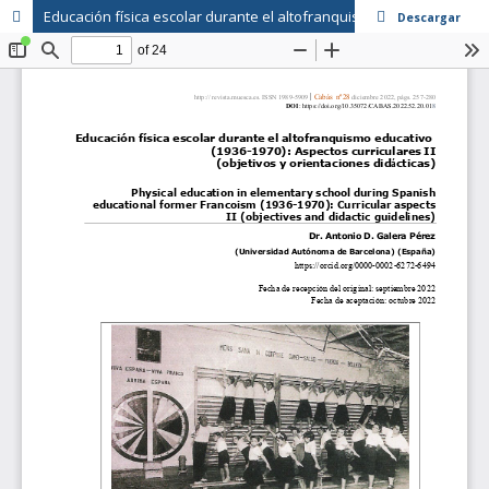
Educación física escolar durante el altofranquismo educativo (1936-1970): Aspectos curriculares II (objetivos y orientaciones didácticas)
Descargar