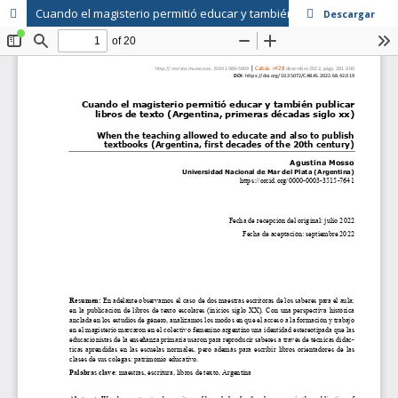
Cuando el magisterio permitió educar y también publicar libros de texto (Argentina, primeras décadas siglo XX)
Descargar