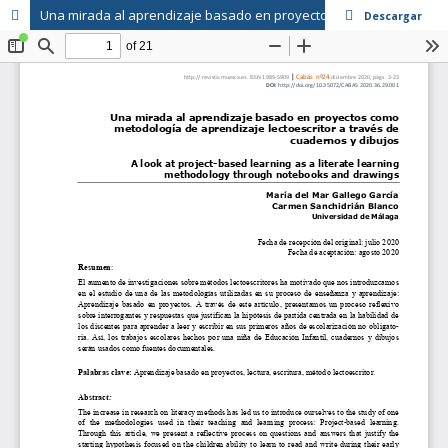
Una mirada al aprendizaje basado en proyectos como metodología de aprendizaje lectoescritor a través de cuadernos y dibujos
Descargar