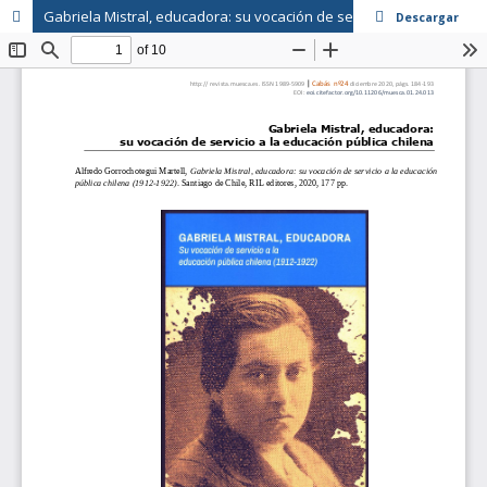
Gabriela Mistral, educadora: su vocación de servicio a la educación pública chilena
Descargar