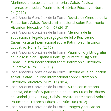
Martínez, la escuela en la memoria
,
Cabás. Revista
Internacional sobre Patrimonio Histórico-Educativo: Núm.
04 (2010)
José Antonio González de la Torre,
Revista de Ciencias de la
Educación
,
Cabás. Revista Internacional sobre Patrimonio
Histórico-Educativo: Núm. 09 (2013)
José Antonio González de la Torre,
Memoria de la
educación: el legado pedagógico de Julio Ruiz Berrio
,
Cabás. Revista Internacional sobre Patrimonio Histórico-
Educativo: Núm. 15 (2016)
José Antonio González de la Torre,
Patrimonio y Etnografía
de la escuela en España y Portugal durante el siglo XX
,
Cabás. Revista Internacional sobre Patrimonio Histórico-
Educativo: Núm. 09 (2013)
José Antonio González de la Torre,
Historia de la educación
social
,
Cabás. Revista Internacional sobre Patrimonio
Histórico-Educativo: Núm. 12 (2014)
José Antonio González de la Torre,
Aulas con memoria:
Ciencia, educación y patrimonio en los institutos históricos
de Madrid (1837-1936)
,
Cabás. Revista Internacional sobre
Patrimonio Histórico-Educativo: Núm. 08 (2012)
José Antonio González de la Torre,
Imagen y educación: