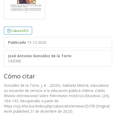
Cabas2413
Publicado
15-12-2020
José Antonio González de la Torre
CRIEME
Cómo citar
González de la Torre, J. A. . (2020). Gabriela Mistral, educadora:
su vocación de servicio a la educación pública chilena.
Cabás.
Revista Internacional Sobre Patrimonio Histórico-Educativo
, (24),
184–193. Recuperado a partir de
https://ojs.ehu.eus/index.php/cabas/article/view/25378 (Original
work published 21 de diciembre de 2023)