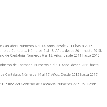
de Cantabria. Números 6 al 13. Años: desde 2011 hasta 2015.
ierno de Cantabria. Números 6 al 13. Años: desde 2011 hasta 2015.
rno de Cantabria. Números 6 al 13. Años: desde 2011 hasta 2015.
obierno de Cantabria. Números 6 al 13. Años: desde 2011 hasta
 de Cantabria. Números 14 al 17: Años: Desde 2015 hasta 2017.
 Turismo del Gobierno de Cantabria. Números 22 al 25. Desde