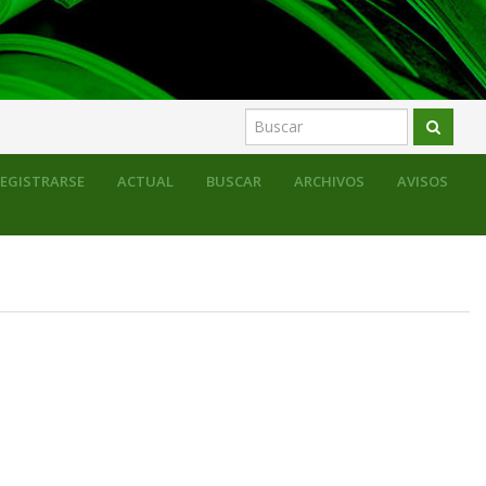
EGISTRARSE
ACTUAL
BUSCAR
ARCHIVOS
AVISOS