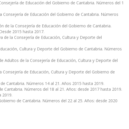
 Consejería de Educación del Gobierno de Cantabria. Números del 1
e la Consejería de Educación del Gobierno de Cantabria. Números
ión de la Consejería de Educación del Gobierno de Cantabria.
 Desde 2015 hasta 2017.
a de la Consejería de Educación, Cultura y Deporte del
 Educación, Cultura y Deporte del Gobierno de Cantabria. Números
 Adultos de la Consejería de Educación, Cultura y Deporte del
la Consejería de Educación, Cultura y Deporte del Gobierno de
 de Cantabria. Números 14 al 21. Años 2015 hasta 2019.
de Cantabria. Números del 18 al 21. Años: desde 2017 hasta 2019.
a 2019.
Gobierno de Cantabria. Números del 22 al 25. Años: desde 2020