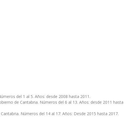
úmeros del 1 al 5. Años: desde 2008 hasta 2011.
Gobierno de Cantabria. Números del 6 al 13. Años: desde 2011 hasta
 Cantabria. Números del 14 al 17: Años: Desde 2015 hasta 2017.