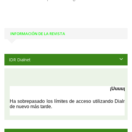
INFORMACIÓN DE LA REVISTA
IDR Dialnet