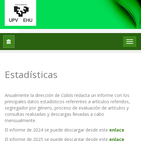
Inicio
Estadísticas
Estadísticas
Anualmente la dirección de
Cabás
redacta un informe con los
principales datos estadísticos referentes a artículos referidos,
segregador por género, proceso de evaluación de artículos y
consultas realizadas y descargas llevadas a cabo
mensualmente.
El informe de 2024 se puede descargar desde este
enlace
El informe de 2025 se puede descargar desde este
enlace