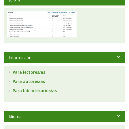
Información
Para lectores/as
Para autores/as
Para bibliotecarios/as
Idioma