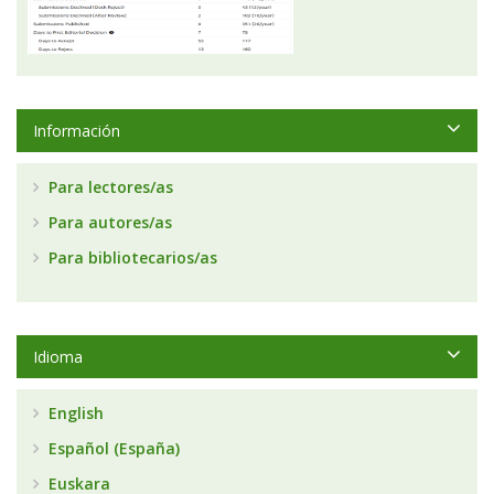
Información
Para lectores/as
Para autores/as
Para bibliotecarios/as
Idioma
English
Español (España)
Euskara