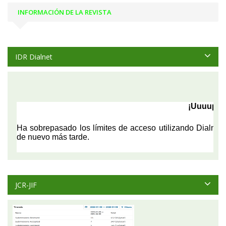
INFORMACIÓN DE LA REVISTA
IDR Dialnet
JCR-JIF