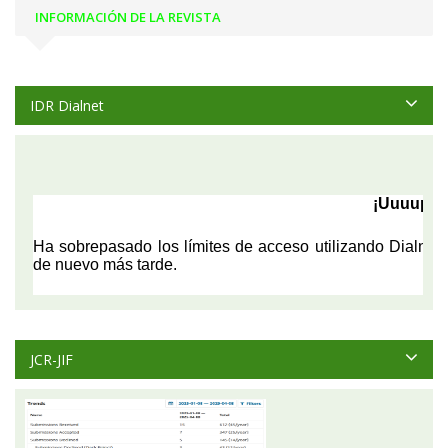
INFORMACIÓN DE LA REVISTA
IDR Dialnet
JCR-JIF