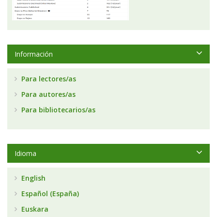
Información
Para lectores/as
Para autores/as
Para bibliotecarios/as
Idioma
English
Español (España)
Euskara