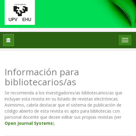
Inicio
Información para bibliotecarios/as
Información para
bibliotecarios/as
Se recomienda a los investigadores/as bibliotecarios/as que
incluyan esta revista en su listado de revistas electrónicas.
Asimismo, cabría destacar que el sistema de publicación de
código abierto de esta revista es apto para bibliotecas con
personal docente que desee editar sus propias revistas (ver
Open Journal Systems
).