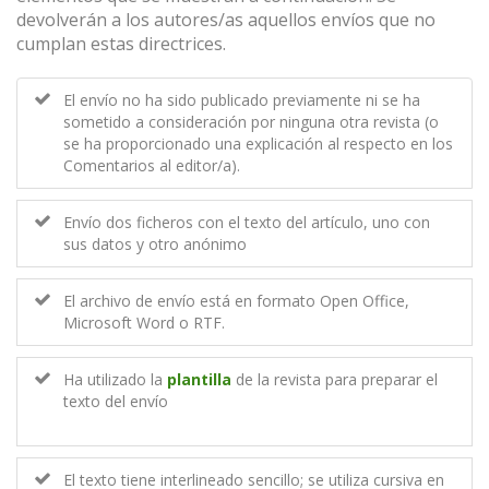
devolverán a los autores/as aquellos envíos que no
cumplan estas directrices.
El envío no ha sido publicado previamente ni se ha
sometido a consideración por ninguna otra revista (o
se ha proporcionado una explicación al respecto en los
Comentarios al editor/a).
Envío dos ficheros con el texto del artículo, uno con
sus datos y otro anónimo
El archivo de envío está en formato Open Office,
Microsoft Word o RTF.
Ha utilizado la
plantilla
de la revista para preparar el
texto del envío
El texto tiene interlineado sencillo; se utiliza cursiva en