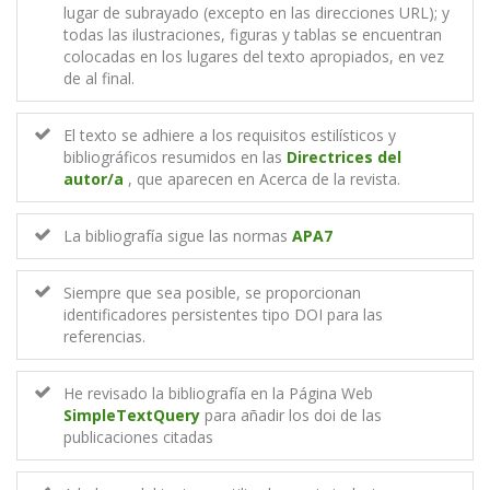
lugar de subrayado (excepto en las direcciones URL); y
todas las ilustraciones, figuras y tablas se encuentran
colocadas en los lugares del texto apropiados, en vez
de al final.
El texto se adhiere a los requisitos estilísticos y
bibliográficos resumidos en las
Directrices del
autor/a
, que aparecen en Acerca de la revista.
La bibliografía sigue las normas
APA7
Siempre que sea posible, se proporcionan
identificadores persistentes tipo DOI para las
referencias.
He revisado la bibliografía en la Página Web
SimpleTextQuery
para añadir los doi de las
publicaciones citadas