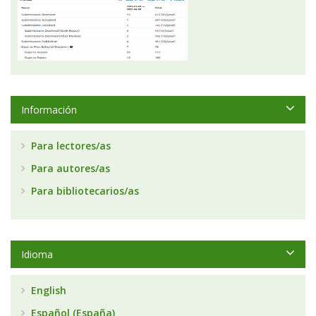
Información
Para lectores/as
Para autores/as
Para bibliotecarios/as
Idioma
English
Español (España)