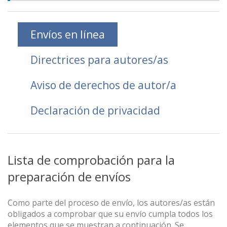
Envíos en línea
Directrices para autores/as
Aviso de derechos de autor/a
Declaración de privacidad
Lista de comprobación para la
preparación de envíos
Como parte del proceso de envío, los autores/as están
obligados a comprobar que su envío cumpla todos los
elementos que se muestran a continuación. Se