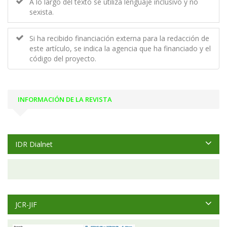
A lo largo del texto se utiliza lenguaje inclusivo y no
sexista.
Si ha recibido financiación externa para la redacción de
este artículo, se indica la agencia que ha financiado y el
código del proyecto.
INFORMACIÓN DE LA REVISTA
IDR Dialnet
JCR-JIF