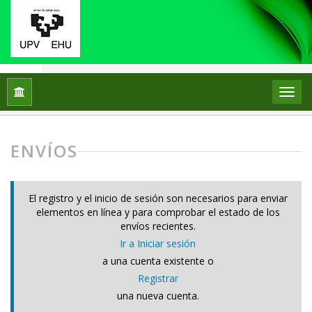
Inicio
Envíos
ENVÍOS
El registro y el inicio de sesión son necesarios para enviar
elementos en línea y para comprobar el estado de los
envíos recientes.
Ir a Iniciar sesión
a una cuenta existente o
Registrar
una nueva cuenta.