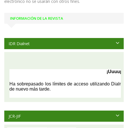
electrónico no se usarán con otros fines.
INFORMACIÓN DE LA REVISTA
IDR Dialnet
JCR-JIF