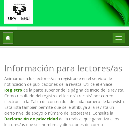
Inicio
Información para lectores/as
Información para lectores/as
Animamos a los lectores/as a registrarse en el servicio de
notificación de publicaciones de la revista. Utilice el enlace
Registro
de la parte superior de la página de inicio de la revista.
Como resultado del registro, el lector/a recibirá por correo
electrónico la Tabla de contenidos de cada número de la revista.
Esta lista también permite que se le atribuya a la revista un
cierto nivel de apoyo o número de lectores/as. Consulte la
Declaración de privacidad
de la revista, que garantiza a los
lectores/as que sus nombres y direcciones de correo