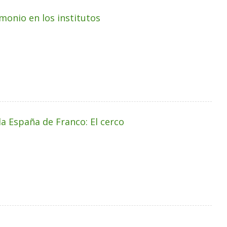
monio en los institutos
a España de Franco: El cerco